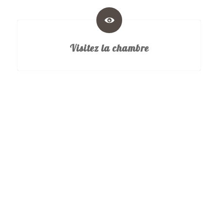
Visitez la chambre