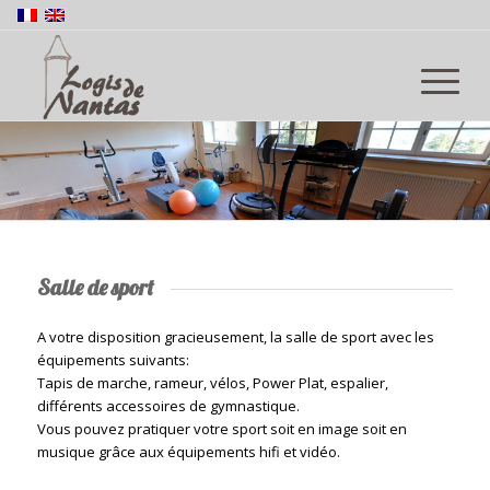
Salle de sport
A votre disposition gracieusement, la salle de sport avec les
équipements suivants:
Tapis de marche, rameur, vélos, Power Plat, espalier,
différents accessoires de gymnastique.
Vous pouvez pratiquer votre sport soit en image soit en
musique grâce aux équipements hifi et vidéo.